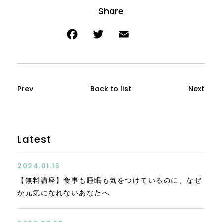
Prev
Back to list
Next
Latest
2024.01.16
【無料講座】食事も睡眠も気をつけているのに、なぜ
か元気になれないあなたへ