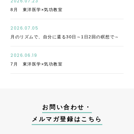
2026.07.23
8月 東洋医学×気功教室
2026.07.05
月のリズムで、自分に還る30日～1日2回の瞑想で～
2026.06.19
7月 東洋医学×気功教室
お問い合わせ・
メルマガ登録はこちら