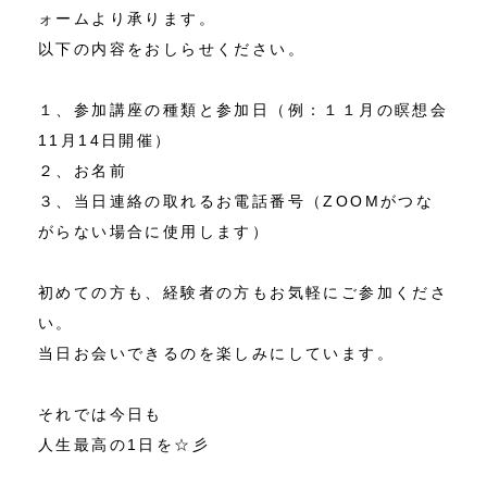
ォームより承ります。
以下の内容をおしらせください。
１、参加講座の種類と参加日（例：１１月の瞑想会
11月14日開催）
２、お名前
３、当日連絡の取れるお電話番号（ZOOMがつな
がらない場合に使用します）
初めての方も、経験者の方もお気軽にご参加くださ
い。
当日お会いできるのを楽しみにしています。
それでは今日も
人生最高の1日を☆彡