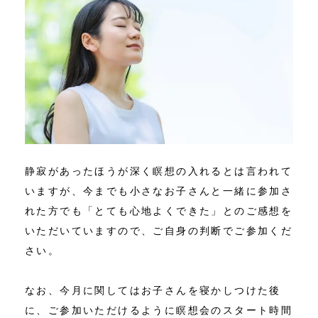
静寂があったほうが深く瞑想の入れるとは言われて
いますが、今までも小さなお子さんと一緒に参加さ
れた方でも「とても心地よくできた」とのご感想を
いただいていますので、ご自身の判断でご参加くだ
さい。
なお、今月に関してはお子さんを寝かしつけた後
に、ご参加いただけるように瞑想会のスタート時間