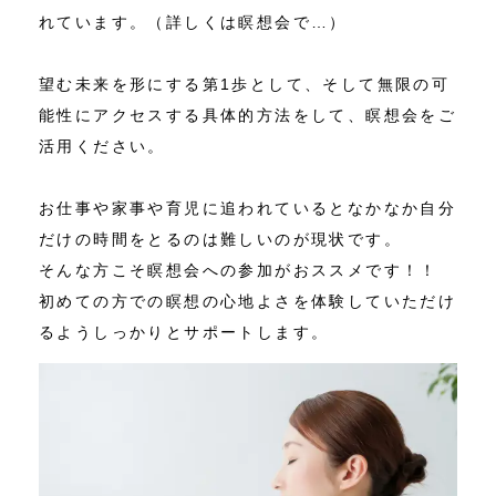
れています。（詳しくは瞑想会で…）
望む未来を形にする第1歩として、そして無限の可
能性にアクセスする具体的方法をして、瞑想会をご
活用ください。
お仕事や家事や育児に追われているとなかなか自分
だけの時間をとるのは難しいのが現状です。
そんな方こそ瞑想会への参加がおススメです！！
初めての方での瞑想の心地よさを体験していただけ
るようしっかりとサポートします。