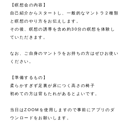
【瞑想会の内容】
自己紹介からスタートし、一般的なマントラ２種類
と瞑想のやり方をお伝えします。
その後、瞑想の誘導を含め約30分の瞑想を体験し
ていただきます。
なお、ご自身のマントラをお持ちの方はぜひお使い
ください。
【準備するもの】
柔らかすぎず足裏が床につく高さの椅子
初めての方は背もたれがあるとよいです。
当日はZOOMを使用しますので事前にアプリのダ
ウンロードをお願いします。