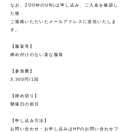
なお、ZOOMのURLは申し込み、ご入金を確認し
た後
ご連絡いただいたメールアドレスに送信いたしま
す。
【服装等】
締め付けのない楽な服装
【参加費】
3,300円/1回
【締め切り】
開催日の前日
【申し込み方法】
お問い合わせ・お申し込みはHPのお問い合わせフ