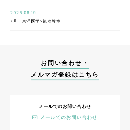
2026.06.19
7月 東洋医学×気功教室
お問い合わせ・
メルマガ登録はこちら
メールでのお問い合わせ
メールでのお問い合わせ