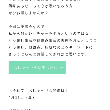
興味あるな～って心が動いちゃう方
ぜひお話しませんか？
今回は座談会なので
私から何かレクチャーをするというのではなく
引っ越し生活や他拠点生活の実態をお伝えしつつ
引っ越し、他拠点、転校なのどをキーワードに
ざっくばらんにお話しできればと思います。
おしゃべり会に申し込む
【子育て」おしゃべり会開催日】
4月11日（金）