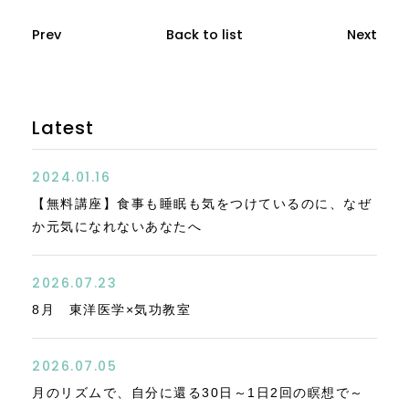
Prev
Back to list
Next
Latest
2024.01.16
【無料講座】食事も睡眠も気をつけているのに、なぜ
か元気になれないあなたへ
2026.07.23
8月 東洋医学×気功教室
2026.07.05
月のリズムで、自分に還る30日～1日2回の瞑想で～