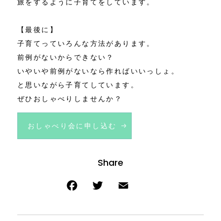
旅をするように子育てをしています。
【最後に】
子育てっていろんな方法があります。
前例がないからできない？
いやいや前例がないなら作ればいいっしょ。
と思いながら子育てしています。
ぜひおしゃべりしませんか？
おしゃべり会に申し込む