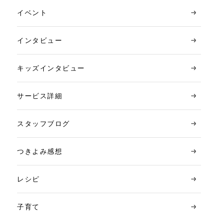
イベント
インタビュー
キッズインタビュー
サービス詳細
スタッフブログ
つきよみ感想
レシピ
子育て