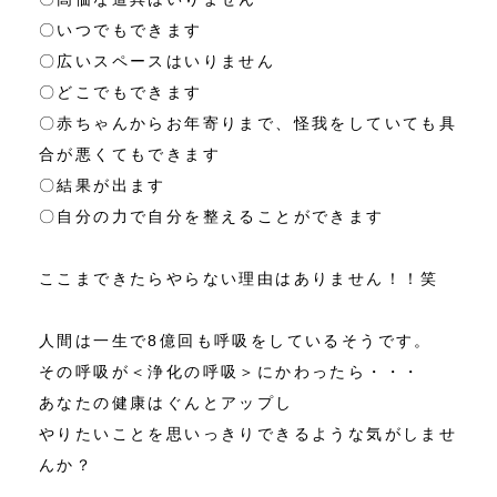
〇いつでもできます
〇広いスペースはいりません
〇どこでもできます
〇赤ちゃんからお年寄りまで、怪我をしていても具
合が悪くてもできます
〇結果が出ます
〇自分の力で自分を整えることができます
ここまできたらやらない理由はありません！！笑
人間は一生で8億回も呼吸をしているそうです。
その呼吸が＜浄化の呼吸＞にかわったら・・・
あなたの健康はぐんとアップし
やりたいことを思いっきりできるような気がしませ
んか？