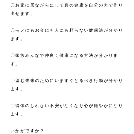
〇お家に居ながらにして真の健康を自分の力で作り
出せます。
〇モノにもお金にも人にも頼らない健康法が分かり
ます。
〇家族みんなで仲良く健康になる方法が分かりま
す。
〇望む未来のためにいまずぐとるべき行動が分かり
ます。
〇得体のしれない不安がなくなり心が軽やかになり
ます。
いかがですか？