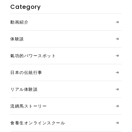
Category
動画紹介
体験談
氣功的パワースポット
日本の伝統行事
リアル体験談
流鏑馬ストーリー
食養生オンラインスクール