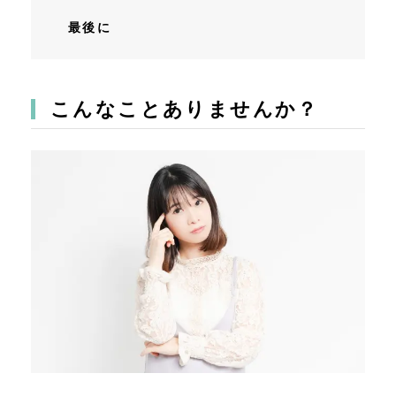
最後に
こんなことありませんか？