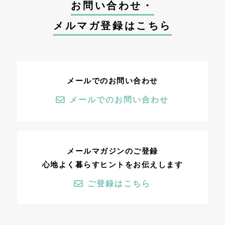
お問い合わせ・
メルマガ登録はこちら
メールでのお問い合わせ
メールでのお問い合わせ
メールマガジンのご登録
心地よく暮らすヒントをお伝えします
ご登録はこちら