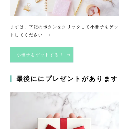
まずは、下記のボタンをクリックして小冊子をゲッ
トしてください↓↓↓
小冊子をゲットする！
最後ににプレゼントがあります