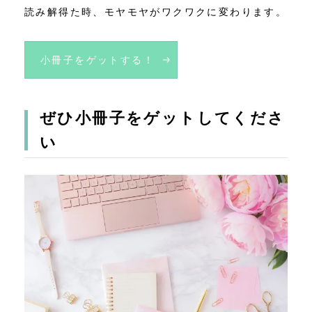
読み解得た時、モヤモヤがワクワクに変わります。
小冊子をゲットする！
ぜひ小冊子をゲットしてくださ
い