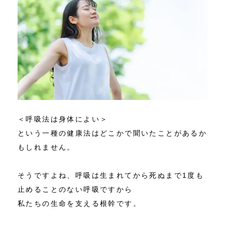
＜呼吸法は身体によい＞
という一種の健康法はどこかで聞いたことがあるか
もしれません。
そうですよね、呼吸は生まれてから死ぬまで1度も
止めることのない呼吸ですから
私たちの生命を支える根幹です。