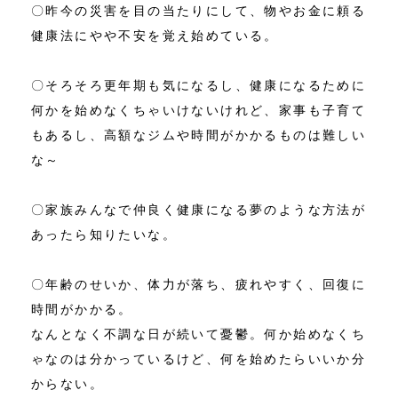
〇昨今の災害を目の当たりにして、物やお金に頼る
健康法にやや不安を覚え始めている。
〇そろそろ更年期も気になるし、健康になるために
何かを始めなくちゃいけないけれど、家事も子育て
もあるし、高額なジムや時間がかかるものは難しい
な～
〇家族みんなで仲良く健康になる夢のような方法が
あったら知りたいな。
〇年齢のせいか、体力が落ち、疲れやすく、回復に
時間がかかる。
なんとなく不調な日が続いて憂鬱。何か始めなくち
ゃなのは分かっているけど、何を始めたらいいか分
からない。