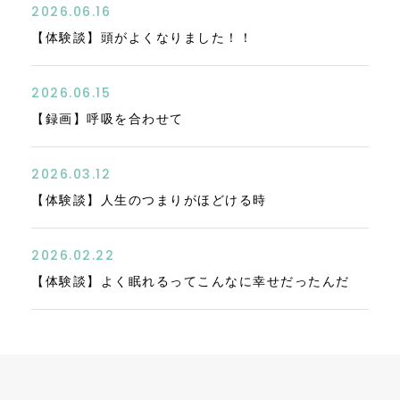
2026.06.16
【体験談】頭がよくなりました！！
2026.06.15
【録画】呼吸を合わせて
2026.03.12
【体験談】人生のつまりがほどける時
2026.02.22
【体験談】よく眠れるってこんなに幸せだったんだ