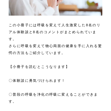
この小冊子には呼吸を変えて人生激変した8名のリ
アル体験談と8名のコメントがまとめられていま
す。
さらに呼吸を変えて物心両面の健康を手に入れる驚
愕の方法もご紹介しています。
【小冊子を読むとこうなります】
〇体験談に勇気づけられます！
〇普段の呼吸を浄化の呼吸に変えることができま
す。