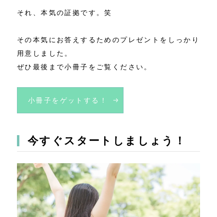
それ、本気の証拠です。笑
その本気にお答えするためのプレゼントをしっかり
用意しました。
ぜひ最後まで小冊子をご覧ください。
小冊子をゲットする！
今すぐスタートしましょう！