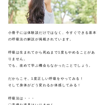
小冊子には体験談だけではなく、今すぐできる基本
の呼吸法の解説が掲載されています。
呼吸は生まれてから死ぬまで1度もやめることがあ
りません。
でも、改めて学ぶ機会もなかったことでしょう。
だからこそ、1度正しい呼吸をやってみる！
そして身体がどう変わるか体感してみる！
呼吸法は・・・
〇高価な道具はいりません