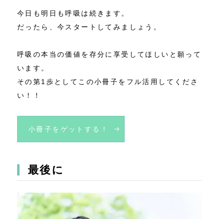
今日も明日も呼吸は続きます。
だったら、今スタートしてみましょう。
呼吸の本当の価値を存分に享受してほしいと願って
います。
その第1歩としてこの小冊子をフル活用してくださ
い！！
小冊子をゲットする！
最後に