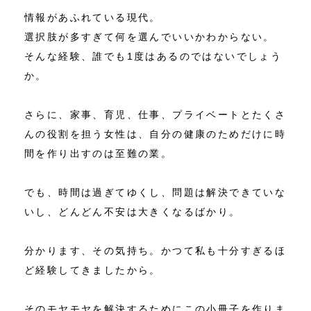
情報があふれている現代。
選択肢が多すぎて何を選んでいいかわからない。
そんな経験、誰でも1度はあるのではないでしょう
か。
さらに、家事、育児、仕事、プライベートとたくさ
んの役割を担う女性は、自分の健康のためだけに時
間を作り出すのは至難の業。
でも、時間は過ぎてゆくし、問題は解決できていな
いし、どんどん不安は大きくなるばかり。
分かります、その気持ち。かつて私も十分すぎるほ
ど経験してきましたから。
そのモヤモヤを解決するためにこの小冊子を作りま