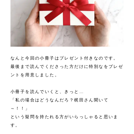
なんと今回の小冊子はプレゼント付きなのです。
最後まで読んでくださった方だけに特別なをプレゼ
ントを用意しました。
小冊子を読んでいくと、きっと…
「私の場合はどうなんだろ？梶田さん聞いて
～！！」
という疑問を持たれる方がいらっしゃると思いま
す。