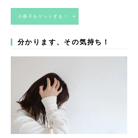
小冊子をゲットする！
分かります、その気持ち！