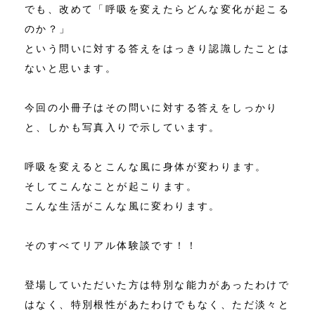
でも、改めて「呼吸を変えたらどんな変化が起こる
のか？」
という問いに対する答えをはっきり認識したことは
ないと思います。
今回の小冊子はその問いに対する答えをしっかり
と、しかも写真入りで示しています。
呼吸を変えるとこんな風に身体が変わります。
そしてこんなことが起こります。
こんな生活がこんな風に変わります。
そのすべてリアル体験談です！！
登場していただいた方は特別な能力があったわけで
はなく、特別根性があたわけでもなく、ただ淡々と