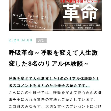
お問い合わせ
アクセス
特定商取引法に基づく表記
2024.04.08
気功
呼吸革命～呼吸を変えて人生激
変した8名のリアル体験談～
呼吸を変えて人生激変した8名のリアル体験談と8
名のコメントをまとめた小冊子の紹介です。
さらにこの小冊子では、呼吸を変えて物心両面の健
康を手に入れる驚愕の方法もご紹介しています。
ご自身のみならず、大切な方へのプレゼントにぜひ