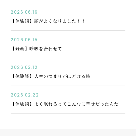
2026.06.16
【体験談】頭がよくなりました！！
2026.06.15
【録画】呼吸を合わせて
2026.03.12
【体験談】人生のつまりがほどける時
2026.02.22
【体験談】よく眠れるってこんなに幸せだったんだ