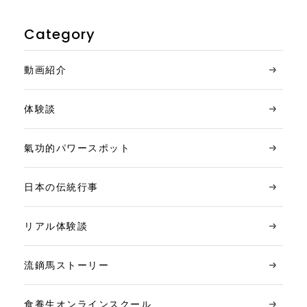
Category
動画紹介
体験談
氣功的パワースポット
日本の伝統行事
リアル体験談
流鏑馬ストーリー
食養生オンラインスクール