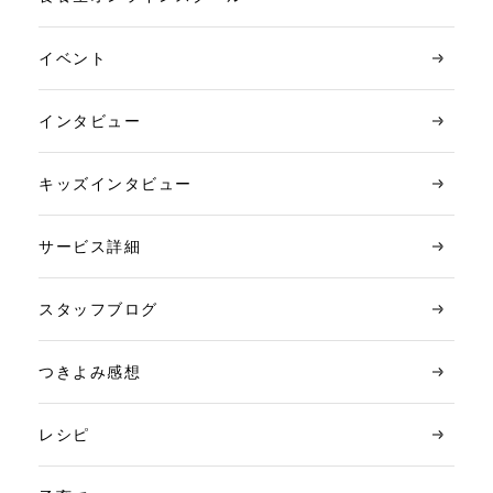
イベント
インタビュー
キッズインタビュー
サービス詳細
スタッフブログ
つきよみ感想
レシピ