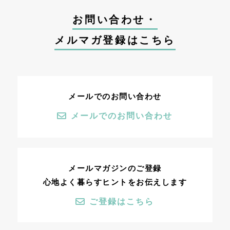
お問い合わせ・
メルマガ登録はこちら
メールでのお問い合わせ
メールでのお問い合わせ
メールマガジンのご登録
心地よく暮らすヒントをお伝えします
ご登録はこちら