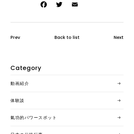
Prev
Back to list
Next
Category
動画紹介
体験談
氣功的パワースポット