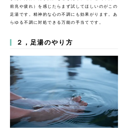
前兆や疲れ）を感じたらまず試してほしいのがこの
足湯です。精神的な心の不調にも効果がります。あ
らゆる不調に対処できる万能の手当てです。
２，足湯のやり方