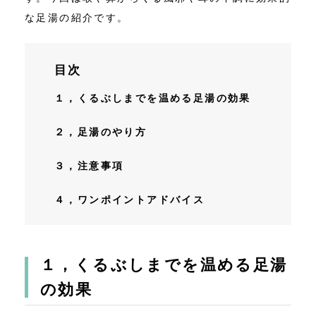
な足湯の紹介です。
目次
１，くるぶしまでを温める足湯の効果
２，足湯のやり方
３，注意事項
４，ワンポイントアドバイス
１，くるぶしまでを温める足湯
の効果