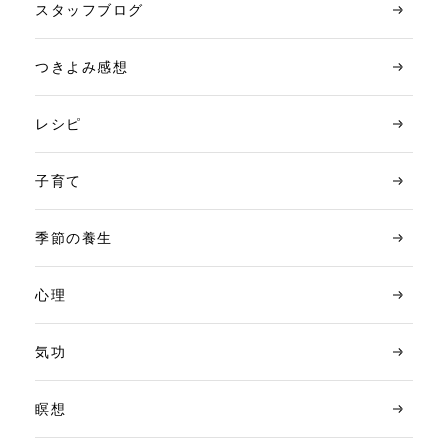
スタッフブログ
つきよみ感想
レシピ
子育て
季節の養生
心理
気功
瞑想