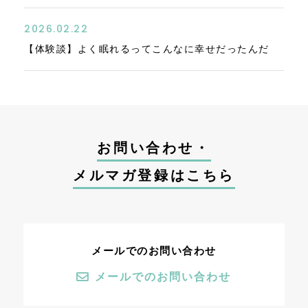
2026.02.22
【体験談】よく眠れるってこんなに幸せだったんだ
お問い合わせ・
メルマガ登録はこちら
メールでのお問い合わせ
メールでのお問い合わせ