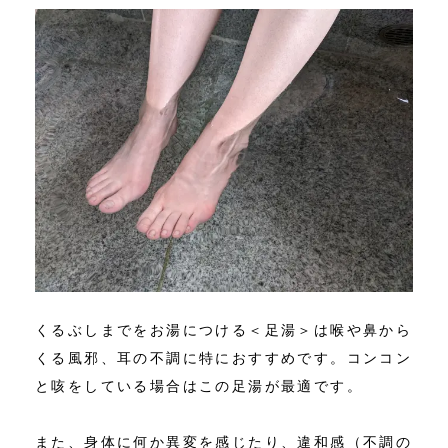
くるぶしまでをお湯につける＜足湯＞は喉や鼻から
くる風邪、耳の不調に特におすすめです。コンコン
と咳をしている場合はこの足湯が最適です。
また、身体に何か異変を感じたり、違和感（不調の