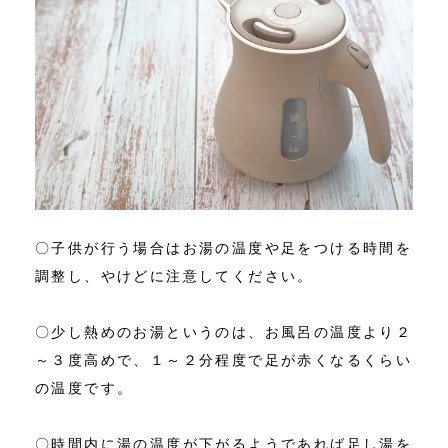
〇子供が行う場合はお湯の温度や足をつける時間を
調整し、やけどに注意してください。
〇少し熱めのお湯というのは、お風呂の温度より２
～３度高めで、１～２分程度で足が赤くなるくらい
の温度です。
〇時間内に湯の温度が下がるようであれば足し湯を