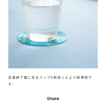
足湯終了後に水をコップ1杯頂くとより効果的で
す。