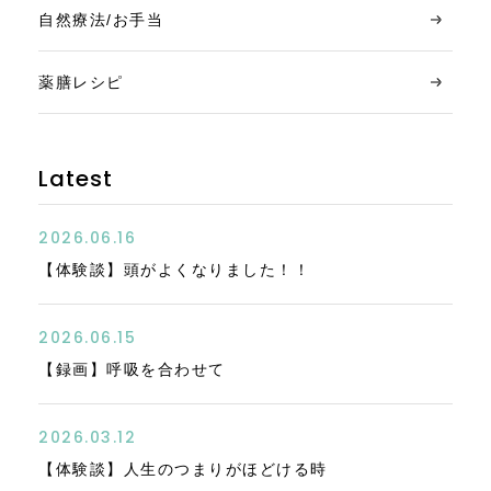
自然療法/お手当
薬膳レシピ
Latest
2026.06.16
【体験談】頭がよくなりました！！
2026.06.15
【録画】呼吸を合わせて
2026.03.12
【体験談】人生のつまりがほどける時