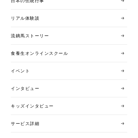
日本の伝統行事
リアル体験談
流鏑馬ストーリー
食養生オンラインスクール
イベント
インタビュー
キッズインタビュー
サービス詳細