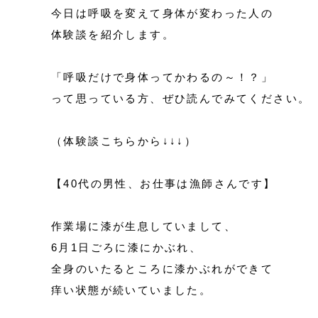
今日は呼吸を変えて身体が変わった人の
体験談を紹介します。
「呼吸だけで身体ってかわるの～！？」
って思っている方、ぜひ読んでみてください。
（体験談こちらから↓↓↓）
【40代の男性、お仕事は漁師さんです】
作業場に漆が生息していまして、
6月1日ごろに漆にかぶれ、
全身のいたるところに漆かぶれができて
痒い状態が続いていました。