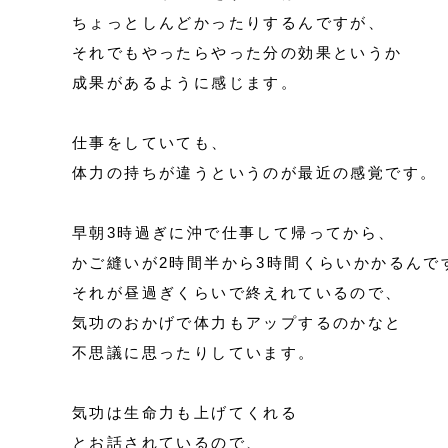
ちょっとしんどかったりするんですが、
それでもやったらやった分の効果というか
成果があるように感じます。
仕事をしていても、
体力の持ちが違うというのが最近の感覚です。
早朝3時過ぎに沖で仕事して帰ってから、
かご縫いが2時間半から3時間くらいかかるんで
それが昼過ぎくらいで終えれているので、
気功のおかげで体力もアップするのかなと
不思議に思ったりしています。
気功は生命力も上げてくれる
とお話されているので、