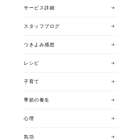
サービス詳細
スタッフブログ
つきよみ感想
レシピ
子育て
季節の養生
心理
気功