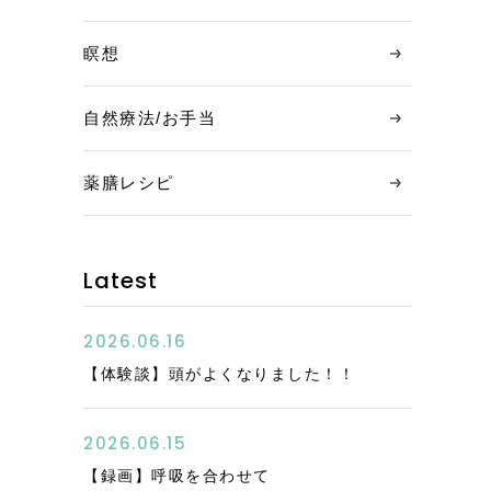
瞑想
自然療法/お手当
薬膳レシピ
Latest
2026.06.16
【体験談】頭がよくなりました！！
2026.06.15
【録画】呼吸を合わせて