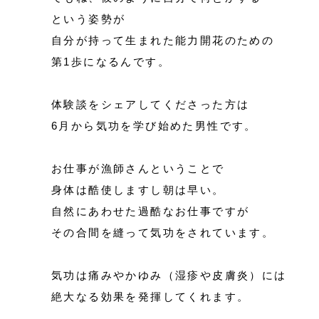
という姿勢が
自分が持って生まれた能力開花のための
第1歩になるんです。
体験談をシェアしてくださった方は
6月から気功を学び始めた男性です。
お仕事が漁師さんということで
身体は酷使しますし朝は早い。
自然にあわせた過酷なお仕事ですが
その合間を縫って気功をされています。
気功は痛みやかゆみ（湿疹や皮膚炎）には
絶大なる効果を発揮してくれます。