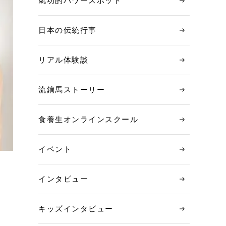
氣功的パワースポット
日本の伝統行事
リアル体験談
流鏑馬ストーリー
食養生オンラインスクール
イベント
インタビュー
キッズインタビュー