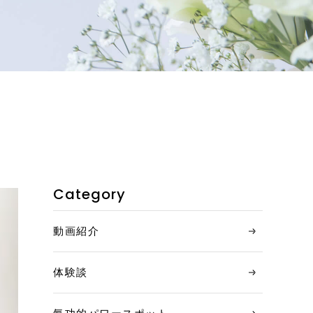
お客様の声
コンテンツ
エッセイ
お問い合わせ
アクセス
Category
特定商取引法に基づく表記
動画紹介
体験談