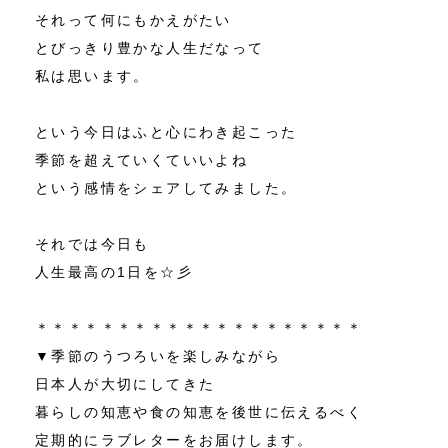
それって何にもかえがたい
とびっきり豊かな人生だなって
私は思います。
という今日はふと心にわき起こった
季節を超えていくていいよね
という感情をシェアしてみました。
それでは今日も
人生最高の1日を☆彡
＊＊＊＊＊＊＊＊＊＊＊＊＊＊＊＊＊＊＊＊
▼季節のうつろいを楽しみながら
日本人が大切にしてきた
暮らしの知恵や食の知恵を後世に伝えるべく
定期的にラブレターをお届けします。