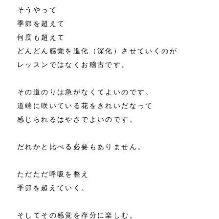
そうやって
季節を超えて
何度も超えて
どんどん感覚を進化（深化）させていくのが
レッスンではなくお稽古です。
その道のりは急がなくてよいのです。
道端に咲いている花をきれいだなって
感じられるはやさでよいのです。
だれかと比べる必要もありません。
ただただ呼吸を整え
季節を超えていく。
そしてその感覚を存分に楽しむ。