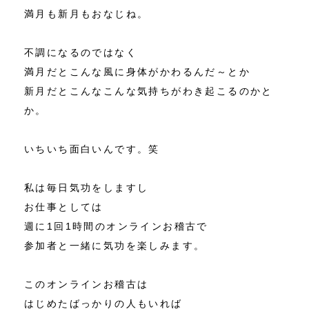
満月も新月もおなじね。
不調になるのではなく
満月だとこんな風に身体がかわるんだ～とか
新月だとこんなこんな気持ちがわき起こるのかと
か。
いちいち面白いんです。笑
私は毎日気功をしますし
お仕事としては
週に1回1時間のオンラインお稽古で
参加者と一緒に気功を楽しみます。
このオンラインお稽古は
はじめたばっかりの人もいれば