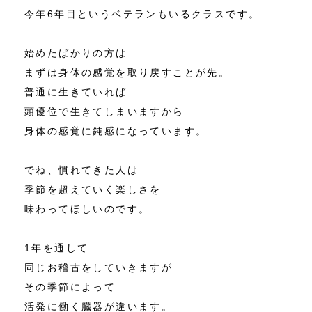
今年6年目というベテランもいるクラスです。
始めたばかりの方は
まずは身体の感覚を取り戻すことが先。
普通に生きていれば
頭優位で生きてしまいますから
身体の感覚に鈍感になっています。
でね、慣れてきた人は
季節を超えていく楽しさを
味わってほしいのです。
1年を通して
同じお稽古をしていきますが
その季節によって
活発に働く臓器が違います。