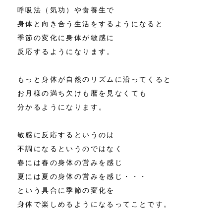
呼吸法（気功）や食養生で
身体と向き合う生活をするようになると
季節の変化に身体が敏感に
反応するようになります。
もっと身体が自然のリズムに沿ってくると
お月様の満ち欠けも暦を見なくても
分かるようになります。
敏感に反応するというのは
不調になるというのではなく
春には春の身体の営みを感じ
夏には夏の身体の営みを感じ・・・
という具合に季節の変化を
身体で楽しめるようになるってことです。