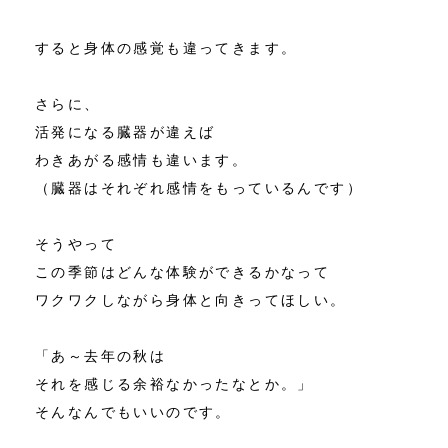
すると身体の感覚も違ってきます。
さらに、
活発になる臓器が違えば
わきあがる感情も違います。
（臓器はそれぞれ感情をもっているんです）
そうやって
この季節はどんな体験ができるかなって
ワクワクしながら身体と向きってほしい。
「あ～去年の秋は
それを感じる余裕なかったなとか。」
そんなんでもいいのです。