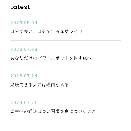
Latest
2026.08.03
自分で養い、自分で守る気功ライフ
2026.07.28
あなただけのパワースポットを探す旅へ
2026.07.24
継続できる人には理由がある
2026.07.21
成幸への近道は良い習慣を身につけること