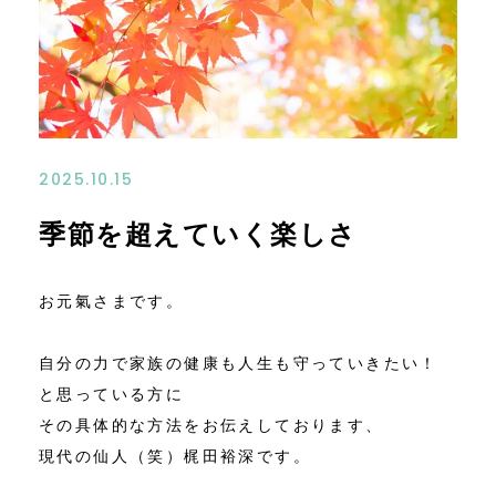
お問い合わせ
アクセス
特定商取引法に基づく表記
2025.10.15
季節を超えていく楽しさ
お元氣さまです。
自分の力で家族の健康も人生も守っていきたい！
と思っている方に
その具体的な方法をお伝えしております、
現代の仙人（笑）梶田裕深です。