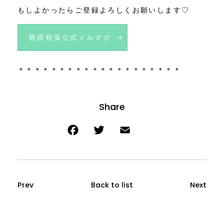
もしよかったらご登録よろしくお願いします♡
梶田裕深公式メルマガ
＊＊＊＊＊＊＊＊＊＊＊＊＊＊＊＊＊＊＊＊
Prev
Back to list
Next