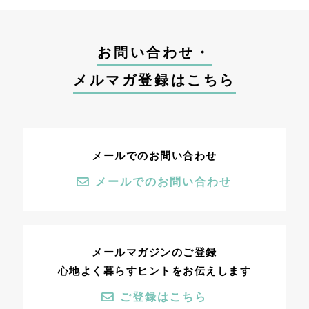
お問い合わせ・
メルマガ登録はこちら
メールでのお問い合わせ
メールでのお問い合わせ
メールマガジンのご登録
心地よく暮らすヒントをお伝えします
ご登録はこちら