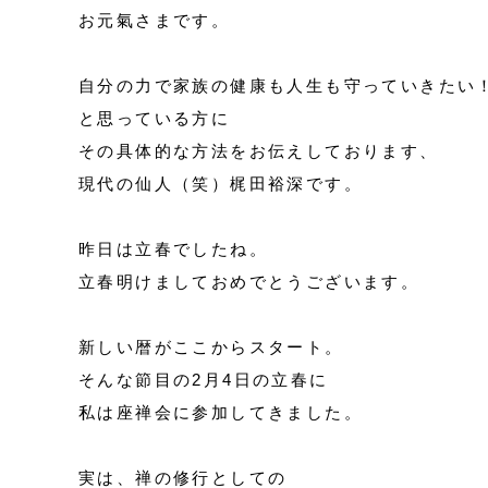
お元氣さまです。
自分の力で家族の健康も人生も守っていきたい
と思っている方に
その具体的な方法をお伝えしております、
現代の仙人（笑）梶田裕深です。
昨日は立春でしたね。
立春明けましておめでとうございます。
新しい暦がここからスタート。
そんな節目の2月4日の立春に
私は座禅会に参加してきました。
実は、禅の修行としての