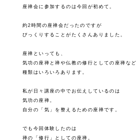
座禅会に参加するのは今回が初めて。
約2時間の座禅会だったのですが
びっくりすることがたくさんありました。
座禅といっても、
気功の座禅と禅や仏教の修行としての座禅など
種類はいろいろあります。
私が日々講座の中でお伝えしているのは
気功の座禅。
自分の「気」を整えるための座禅です。
でも今回体験したのは
禅の「修行」としての座禅。