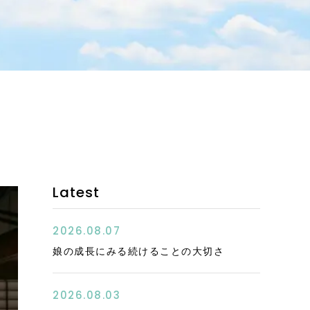
お客様の声
コンテンツ
エッセイ
お問い合わせ
アクセス
Latest
特定商取引法に基づく表記
2026.08.07
娘の成長にみる続けることの大切さ
2026.08.03