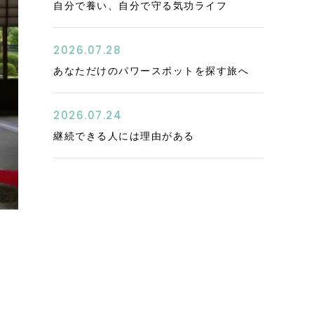
自分で養い、自分で守る気功ライフ
2026.07.28
あなただけのパワースポットを探す旅へ
2026.07.24
継続できる人には理由がある