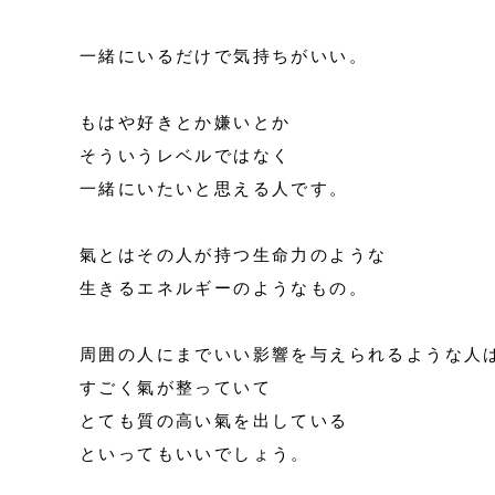
一緒にいるだけで気持ちがいい。
もはや好きとか嫌いとか
そういうレベルではなく
一緒にいたいと思える人です。
氣とはその人が持つ生命力のような
生きるエネルギーのようなもの。
周囲の人にまでいい影響を与えられるような人
すごく氣が整っていて
とても質の高い氣を出している
といってもいいでしょう。