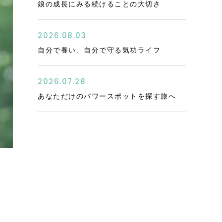
娘の成長にみる続けることの大切さ
2026.08.03
自分で養い、自分で守る気功ライフ
2026.07.28
あなただけのパワースポットを探す旅へ