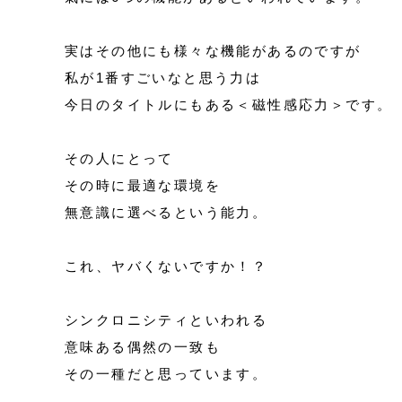
実はその他にも様々な機能があるのですが
私が1番すごいなと思う力は
今日のタイトルにもある＜磁性感応力＞です。
その人にとって
その時に最適な環境を
無意識に選べるという能力。
これ、ヤバくないですか！？
シンクロニシティといわれる
意味ある偶然の一致も
その一種だと思っています。