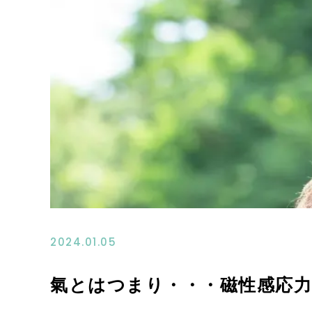
2024.01.05
氣とはつまり・・・磁性感応力