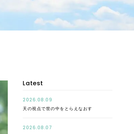
お客様の声
コンテンツ
エッセイ
お問い合わせ
アクセス
Latest
特定商取引法に基づく表記
2026.08.09
天の視点で世の中をとらえなおす
2026.08.07