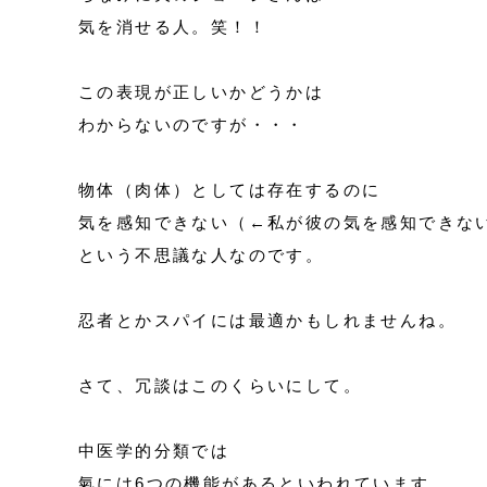
気を消せる人。笑！！
この表現が正しいかどうかは
わからないのですが・・・
物体（肉体）としては存在するのに
気を感知できない（←私が彼の気を感知できな
という不思議な人なのです。
忍者とかスパイには最適かもしれませんね。
さて、冗談はこのくらいにして。
中医学的分類では
氣には6つの機能があるといわれています。