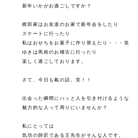
新年いかがお過ごしですか？
梶田家はお友達のお家で新年会をしたり
スケートに行ったり
私はおせちをお菓子に作り替えたり・・・笑
ゆきは馬術のお稽古に行ったり
楽しく過ごしております。
さて、今日も氣の話。笑！！
出会った瞬間にハッと人を引き付けるような
魅力的な人って周りにいませんか？
私にとっては
気功の師匠である王先生がそんな人です。