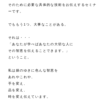
そのために必要な具体的な技術をお伝えするセミナ
ーです。
でももう1つ、大事なことがある。
それは・・・
「あなたが学べばあなたの大切な人に
その智恵を伝えることできます。」
ということ。
私は娘のゆきに色んな智恵を
あれやこれや、
手を変え、
品を変え、
時を変え伝えています。