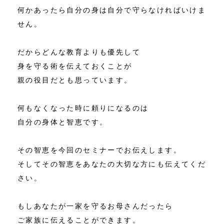
何かあったら自分の身は自分で守らなければいけま
せん。
だからどんな教育よりも優先して
身を守る術を伝えておくことが
親の役目だとも思っています。
何もなくなった時に頼りになるのは
自分の身体と智恵です。
その智恵を今回のセミナーでお伝えします。
そしてその智恵をあなたの大切な方にも伝えてくだ
さい。
もしあなたが一家を守るお母さんだったら
ご家族に伝えることができます。