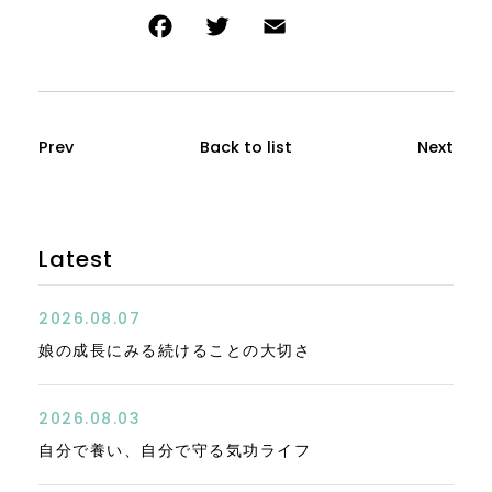
Prev
Back to list
Next
Latest
2026.08.07
娘の成長にみる続けることの大切さ
2026.08.03
自分で養い、自分で守る気功ライフ