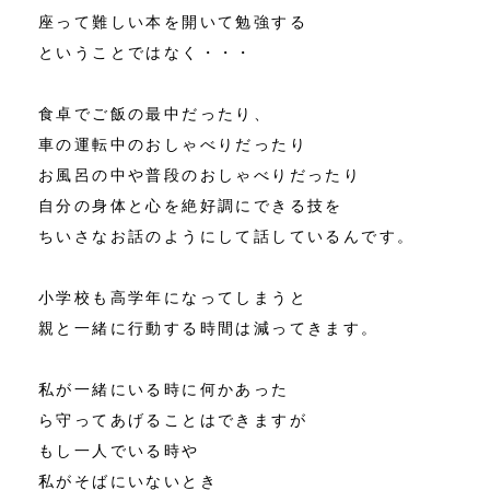
座って難しい本を開いて勉強する
ということではなく・・・
食卓でご飯の最中だったり、
車の運転中のおしゃべりだったり
お風呂の中や普段のおしゃべりだったり
自分の身体と心を絶好調にできる技を
ちいさなお話のようにして話しているんです。
小学校も高学年になってしまうと
親と一緒に行動する時間は減ってきます。
私が一緒にいる時に何かあった
ら守ってあげることはできますが
もし一人でいる時や
私がそばにいないとき