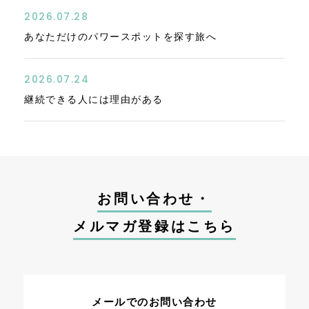
2026.07.28
あなただけのパワースポットを探す旅へ
2026.07.24
継続できる人には理由がある
お問い合わせ・
メルマガ登録はこちら
メールでのお問い合わせ