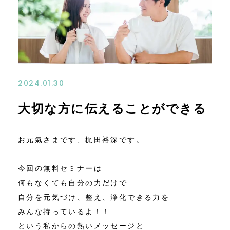
お問い合わせ
アクセス
特定商取引法に基づく表記
2024.01.30
大切な方に伝えることができる
お元氣さまです、梶田裕深です。
今回の無料セミナーは
何もなくても自分の力だけで
自分を元気づけ、整え、浄化できる力を
みんな持っているよ！！
という私からの熱いメッセージと