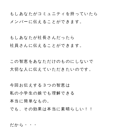
もしあなたがコミュニティを持っていたら
メンバーに伝えることができます。
もしあなたが社長さんだったら
社員さんに伝えることができます。
この智恵をあなただけのものにしないで
大切な人に伝えていただきたいのです。
今回お伝えする３つの智恵は
私の小学生の娘でも理解できる
本当に簡単なもの。
でも、その効果は本当に素晴らしい！！
だから・・・