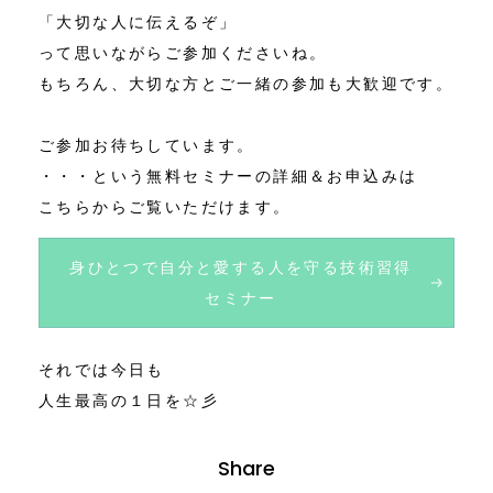
「大切な人に伝えるぞ」
って思いながらご参加くださいね。
もちろん、大切な方とご一緒の参加も大歓迎です。
ご参加お待ちしています。
・・・という無料セミナーの詳細＆お申込みは
こちらからご覧いただけます。
身ひとつで自分と愛する人を守る技術習得
セミナー
それでは今日も
人生最高の１日を☆彡