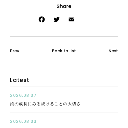
Prev
Back to list
Next
Latest
2026.08.07
娘の成長にみる続けることの大切さ
2026.08.03