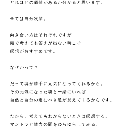
どれほどの価値があるか分かると思います。
全ては自分次第。
向き合い方はそれぞれですが
頭で考えても答えが出ない時こそ
瞑想がおすすめです。
なぜかって？
だって魂が勝手に元気になってくれるから。
その元気になった魂と一緒にいれば
自然と自分の進むべき道が見えてくるからです。
だから、考えてもわからないときは瞑想する。
マントラと雑念の間をゆらゆらしてみる。