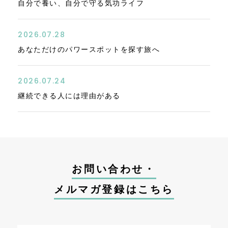
自分で養い、自分で守る気功ライフ
2026.07.28
あなただけのパワースポットを探す旅へ
2026.07.24
継続できる人には理由がある
お問い合わせ・
メルマガ登録はこちら