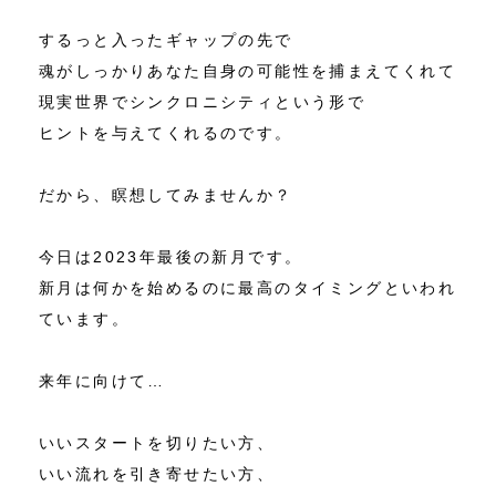
するっと入ったギャップの先で
魂がしっかりあなた自身の可能性を捕まえてくれて
現実世界でシンクロニシティという形で
ヒントを与えてくれるのです。
だから、瞑想してみませんか？
今日は2023年最後の新月です。
新月は何かを始めるのに最高のタイミングといわれ
ています。
来年に向けて…
いいスタートを切りたい方、
いい流れを引き寄せたい方、