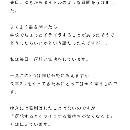
先日、ゆきからタイトルのような質問をうけまし
た。
よくよく話を聞いたら
学校でちょっとイライラすることがあったそうで
どうしたらいいかという話だったんですが…。
私は毎日、瞑想と気功をしています。
一見この2つは同じ分野にみえますが
長年2つをやってきた私にとっては全く違うもので
す。
ゆきには強制はしたことはないのですが
「瞑想するとイライラする気持ちがなくなるよ」
とは伝えています。