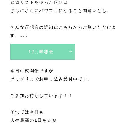
願望リストを使った瞑想は
さらにさらにパワフルになること間違いなし。
そんな瞑想会の詳細はこちらからご覧いただけま
す。↓↓↓
12月瞑想会
本日の夜開催ですが
ぎりぎりまでお申し込み受付中です。
ご参加お待ちしています！！
それでは今日も
人生最高の1日を☆彡