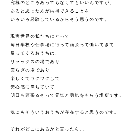
究極のところあってもなくてもいいんですが、
あると思った方が納得できることを
いろいろ経験しているからそう思うのです。
現実世界の私たちにとって
毎日学校や仕事場に行って頑張って働いてきて
帰ってくるおうちは、
リラックスの場であり
安らぎの場であり
楽しくてワクワクして
安心感に満ちていて
明日も頑張るぞって元気と勇気をもらう場所です。
魂にもそういうおうちが存在すると思うのです。
それがどこにあるかと言ったら…