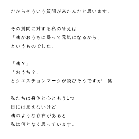
だからそういう質問が来たんだと思います。
その質問に対する私の答えは
「魂がおうちに帰って元気になるから」
というものでした。
「魂？」
「おうち？」
とクエスチョンマークが飛びそうですが…笑
私たちは身体と心ともう1つ
目には見えないけど
魂のような存在があると
私は何となく思っています。