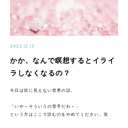
お問い合わせ
アクセス
特定商取引法に基づく表記
2023.12.13
かか、なんで瞑想するとイライ
ラしなくなるの？
今日は目に見えない世界の話。
「いや～そういうの苦手だわ～」
という方はここで読むのをやめてください。笑