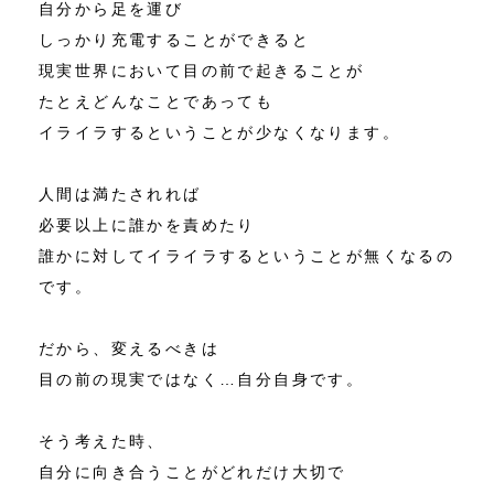
自分から足を運び
しっかり充電することができると
現実世界において目の前で起きることが
たとえどんなことであっても
イライラするということが少なくなります。
人間は満たされれば
必要以上に誰かを責めたり
誰かに対してイライラするということが無くなるの
です。
だから、変えるべきは
目の前の現実ではなく…自分自身です。
そう考えた時、
自分に向き合うことがどれだけ大切で