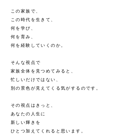
この家族で、
この時代を生きて、
何を学び、
何を育み、
何を経験していくのか。
そんな視点で
家族全体を見つめてみると、
忙しいだけではない、
別の景色が見えてくる気がするのです。
その視点はきっと、
あなたの人生に
新しい輝きを
ひとつ加えてくれると思います。