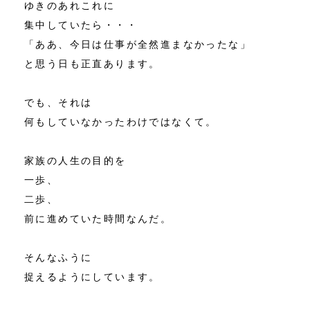
ゆきのあれこれに
集中していたら・・・
「ああ、今日は仕事が全然進まなかったな」
と思う日も正直あります。
でも、それは
何もしていなかったわけではなくて。
家族の人生の目的を
一歩、
二歩、
前に進めていた時間なんだ。
そんなふうに
捉えるようにしています。