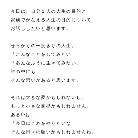
今日は、自分１人の人生の目的と
家族でかなえる人生の目的について
お話ししたいと思います。
せっかくの一度きりの人生。
「こんなことをしてみたい」
「あんなふうに生きてみたい」
誰の中にも、
そんな思いがあると思います。
それは大きな夢かもしれないし、
もっと小さな目標かもしれません。
あるいは、
「今日はこれをやりたいな」
そんな日々の願いかもしれませんね。