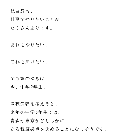
私自身も、
仕事でやりたいことが
たくさんあります。
あれもやりたい。
これも届けたい。
でも娘のゆきは、
今、中学2年生。
高校受験を考えると、
来年の中学3年生では、
青森か東京かどちらかに
ある程度拠点を決めることになりそうです。