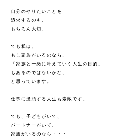
自分のやりたいことを
追求するのも、
もちろん大切。
でも私は、
もし家族がいるのなら、
「家族と一緒に叶えていく人生の目的」
もあるのではないかな、
と思っています。
仕事に没頭する人生も素敵です。
でも、子どもがいて、
パートナーがいて、
家族がいるのなら・・・