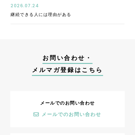
2026.07.24
継続できる人には理由がある
お問い合わせ・
メルマガ登録はこちら
メールでのお問い合わせ
メールでのお問い合わせ