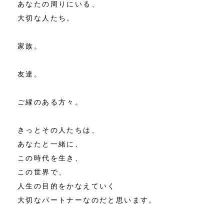
あなたの周りにいる、
大切な人たち。
家族。
友達。
ご縁のある方々。
きっとその人たちは、
あなたと一緒に、
この時代を生き、
この世界で、
人生の目的をかなえていく
大切なパートナーなのだと思います。