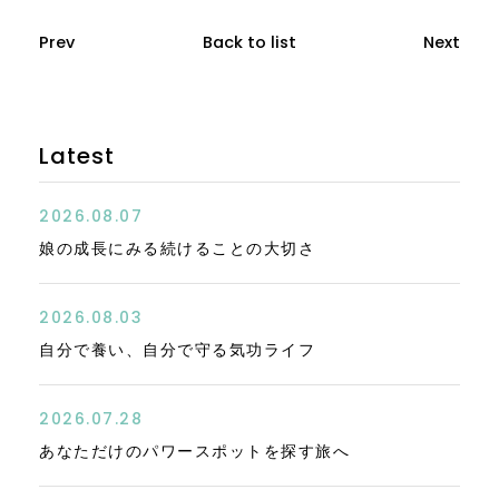
Prev
Back to list
Next
Latest
2026.08.07
娘の成長にみる続けることの大切さ
2026.08.03
自分で養い、自分で守る気功ライフ
2026.07.28
あなただけのパワースポットを探す旅へ