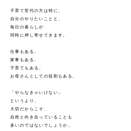
子育て世代の方は特に、
自分のやりたいことと、
毎日の暮らしが
同時に押し寄せてきます。
仕事もある。
家事もある。
子育てもある。
お母さんとしての役割もある。
「やらなきゃいけない」
というより、
大切だからこそ、
自然と向き合っていることも
多いのではないでしょうか。