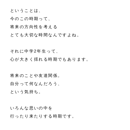
ということは、
今のこの時期って、
将来の方向性を考える
とても大切な時間なんですよね。
それに中学2年生って、
心が大きく揺れる時期でもあります。
将来のことや友達関係。
自分って何なんだろう、
という気持ち。
いろんな思いの中を
行ったり来たりする時期です。